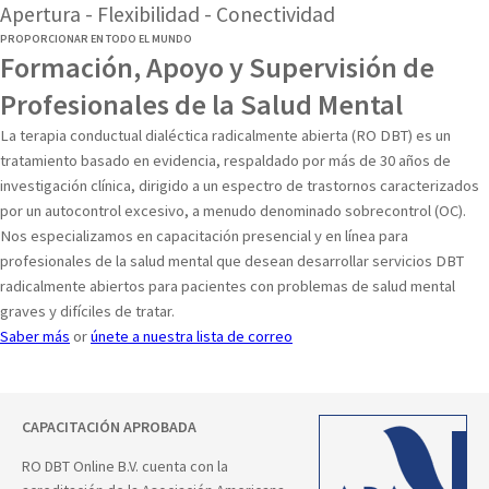
Apertura - Flexibilidad - Conectividad
PROPORCIONAR EN TODO EL MUNDO
Formación, Apoyo y Supervisión de
Profesionales de la Salud Mental
La terapia conductual dialéctica radicalmente abierta (RO DBT) es un
tratamiento basado en evidencia, respaldado por más de 30 años de
investigación clínica, dirigido a un espectro de trastornos caracterizados
por un autocontrol excesivo, a menudo denominado sobrecontrol (OC).
Nos especializamos en capacitación presencial y en línea para
profesionales de la salud mental que desean desarrollar servicios DBT
radicalmente abiertos para pacientes con problemas de salud mental
graves y difíciles de tratar.
Saber más
or
únete a nuestra lista de correo
CAPACITACIÓN APROBADA
RO DBT Online B.V. cuenta con la