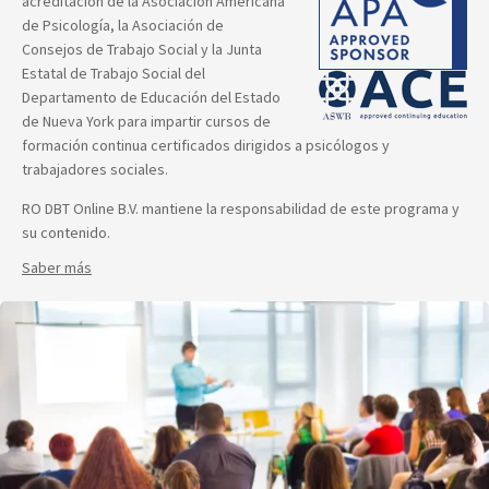
acreditación de la Asociación Americana
de Psicología, la Asociación de
Consejos de Trabajo Social y la Junta
Estatal de Trabajo Social del
Departamento de Educación del Estado
de Nueva York para impartir cursos de
formación continua certificados dirigidos a psicólogos y
trabajadores sociales.
RO DBT Online B.V. mantiene la responsabilidad de este programa y
su contenido.
Saber más