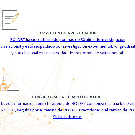
BASADO EN LA INVESTIGACIÓN
RO-DBT ha sido informado por más de 30 años de investigación
traslacional y está respaldado por investigación experimental, longitudinal
y correlacional en una variedad de trastornos de salud mental.
CONVIÉRTASE EN TERAPEUTA RO DBT
Nuestra formación como terapeuta de RO DBT comienza con una base en
RO DBT, seguida por el camino de RO DBT Practitioner o el camino de RO
Skills Instructor.