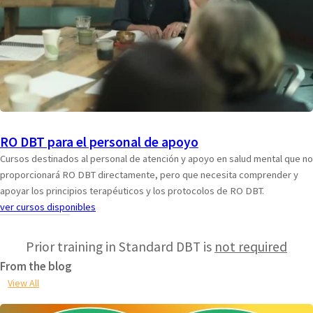
RO DBT para el personal de apoyo
Cursos destinados al personal de atención y apoyo en salud mental que no
proporcionará RO DBT directamente, pero que necesita comprender y
apoyar los principios terapéuticos y los protocolos de RO DBT.
ver cursos disponibles
Prior training in Standard DBT is
not required
From the blog
View All