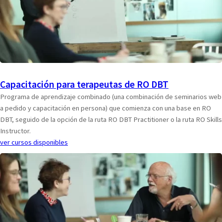
Capacitación para terapeutas de RO DBT
Programa de aprendizaje combinado (una combinación de seminarios web
a pedido y capacitación en persona) que comienza con una base en RO
DBT, seguido de la opción de la ruta RO DBT Practitioner o la ruta RO Skills
Instructor.
ver cursos disponibles