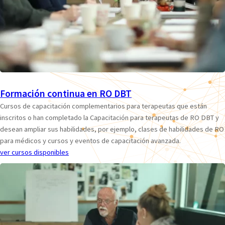
Formación continua en RO DBT
Cursos de capacitación complementarios para terapeutas que están
inscritos o han completado la Capacitación para terapeutas de RO DBT y
desean ampliar sus habilidades, por ejemplo, clases de habilidades de RO
para médicos y cursos y eventos de capacitación avanzada.
ver cursos disponibles