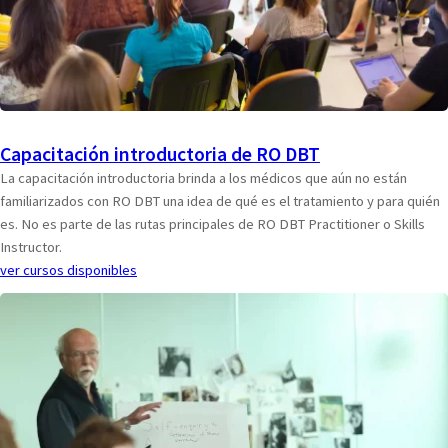
Capacitación introductoria de RO DBT
La capacitación introductoria brinda a los médicos que aún no están
familiarizados con RO DBT una idea de qué es el tratamiento y para quién
es. No es parte de las rutas principales de RO DBT Practitioner o Skills
Instructor.
ver cursos disponibles