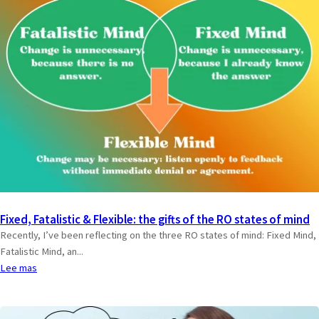
Fixed, Fatalistic & Flexible: the gifts of the RO states of mind
Recently, I’ve been reflecting on the three RO states of mind: Fixed Mind,
Fatalistic Mind, an...
Lee mas