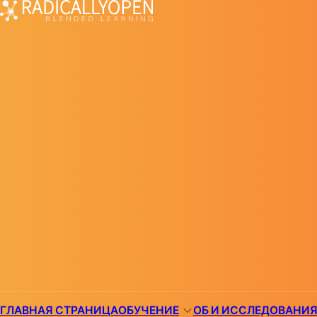
ГЛАВНАЯ СТРАНИЦА
ОБУЧЕНИЕ
ОБ И ИССЛЕДОВАНИ