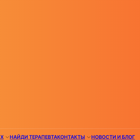
ЯХ
НАЙДИ ТЕРАПЕВТА
КОНТАКТЫ
НОВОСТИ И БЛОГ