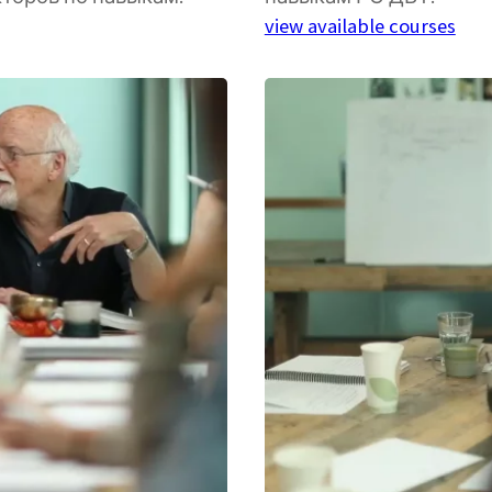
view available courses