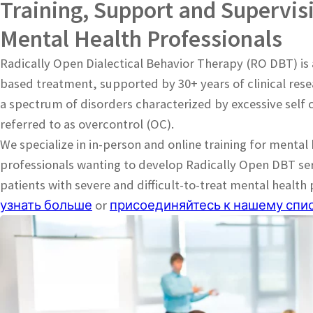
Training, Support and Supervisi
Mental Health Professionals
Radically Open Dialectical Behavior Therapy (RO DBT) is
based treatment, supported by 30+ years of clinical rese
a spectrum of disorders characterized by excessive self c
referred to as overcontrol (OC).
We specialize in in-person and online training for mental
professionals wanting to develop Radically Open DBT ser
patients with severe and difficult-to-treat mental health
узнать больше
or
присоединяйтесь к нашему спи