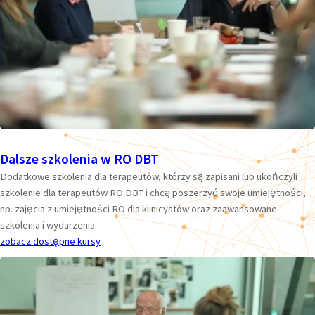
Dalsze szkolenia w RO DBT
Dodatkowe szkolenia dla terapeutów, którzy są zapisani lub ukończyli
szkolenie dla terapeutów RO DBT i chcą poszerzyć swoje umiejętności,
np. zajęcia z umiejętności RO dla klinicystów oraz zaawansowane
szkolenia i wydarzenia.
zobacz dostępne kursy