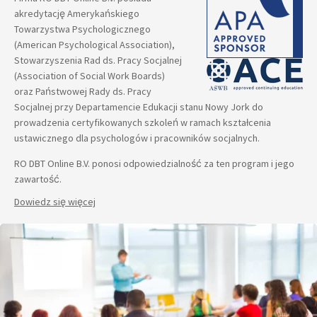
akredytację Amerykańskiego
Towarzystwa Psychologicznego
(American Psychological Association),
Stowarzyszenia Rad ds. Pracy Socjalnej
(Association of Social Work Boards)
oraz Państwowej Rady ds. Pracy
Socjalnej przy Departamencie Edukacji stanu Nowy Jork do
prowadzenia certyfikowanych szkoleń w ramach kształcenia
ustawicznego dla psychologów i pracowników socjalnych.
RO DBT Online B.V. ponosi odpowiedzialność za ten program i jego
zawartość.
Dowiedz się więcej