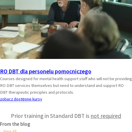
RO DBT dla personelu pomocniczego
Courses designed for mental health support staff who will not be providing
RO DBT services themselves but need to understand and support RO
DBT therapeutic principles and protocols.
zobacz dostępne kursy
Prior training in Standard DBT is
not required
From the blog
View All