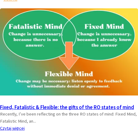
Fixed, Fatalistic & Flexible: the gifts of the RO states of mind
Recently, I’ve been reflecting on the three RO states of mind: Fixed Mind,
Fatalistic Mind, an...
Czytaj więcej