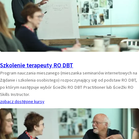
Szkolenie terapeuty RO DBT
Program nauczania mieszanego (mieszanka seminariów internetowych na
żądanie i szkolenia osobistego) rozpoczynający się od podstaw RO DBT,
po którym następuje wybór ścieżki RO DBT Practitioner lub ścieżki RO
Skills Instructor.
zobacz dostępne kursy