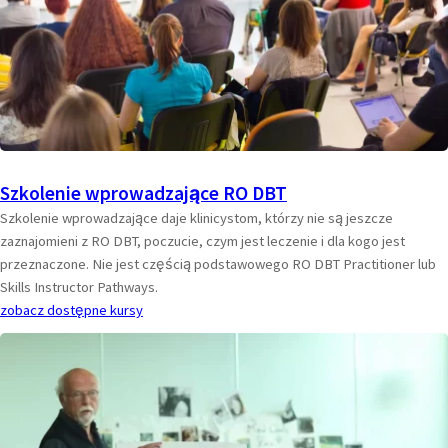
Szkolenie wprowadzające RO DBT
Szkolenie wprowadzające daje klinicystom, którzy nie są jeszcze
zaznajomieni z RO DBT, poczucie, czym jest leczenie i dla kogo jest
przeznaczone. Nie jest częścią podstawowego RO DBT Practitioner lub
Skills Instructor Pathways.
zobacz dostępne kursy