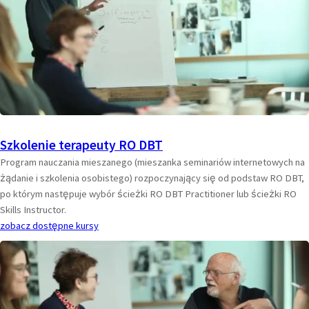
Szkolenie terapeuty RO DBT
Program nauczania mieszanego (mieszanka seminariów internetowych na
żądanie i szkolenia osobistego) rozpoczynający się od podstaw RO DBT,
po którym następuje wybór ścieżki RO DBT Practitioner lub ścieżki RO
Skills Instructor.
zobacz dostępne kursy