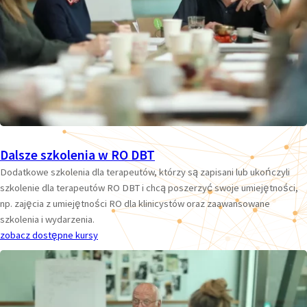
Dalsze szkolenia w RO DBT
Dodatkowe szkolenia dla terapeutów, którzy są zapisani lub ukończyli
szkolenie dla terapeutów RO DBT i chcą poszerzyć swoje umiejętności,
np. zajęcia z umiejętności RO dla klinicystów oraz zaawansowane
szkolenia i wydarzenia.
zobacz dostępne kursy