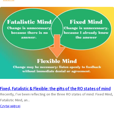
Fixed, Fatalistic & Flexible: the gifts of the RO states of mind
Recently, I’ve been reflecting on the three RO states of mind: Fixed Mind,
Fatalistic Mind, an...
Czytaj więcej