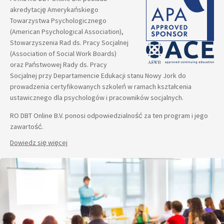
akredytację Amerykańskiego
Towarzystwa Psychologicznego
(American Psychological Association),
Stowarzyszenia Rad ds. Pracy Socjalnej
(Association of Social Work Boards)
oraz Państwowej Rady ds. Pracy
Socjalnej przy Departamencie Edukacji stanu Nowy Jork do
prowadzenia certyfikowanych szkoleń w ramach kształcenia
ustawicznego dla psychologów i pracowników socjalnych.
RO DBT Online B.V. ponosi odpowiedzialność za ten program i jego
zawartość.
Dowiedz się więcej