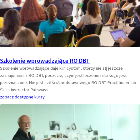
Szkolenie wprowadzające RO DBT
Szkolenie wprowadzające daje klinicystom, którzy nie są jeszcze
zaznajomieni z RO DBT, poczucie, czym jest leczenie i dla kogo jest
przeznaczone. Nie jest częścią podstawowego RO DBT Practitioner lub
Skills Instructor Pathways.
zobacz dostępne kursy