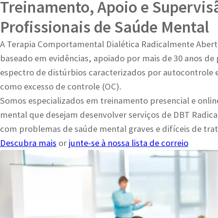
Treinamento, Apoio e Supervis
Profissionais de Saúde Mental
A Terapia Comportamental Dialética Radicalmente Aber
baseado em evidências, apoiado por mais de 30 anos de 
espectro de distúrbios caracterizados por autocontrole e
como excesso de controle (OC).
Somos especializados em treinamento presencial e online
mental que desejam desenvolver serviços de DBT Radica
com problemas de saúde mental graves e difíceis de trat
Descubra mais
or
junte-se à nossa lista de correio