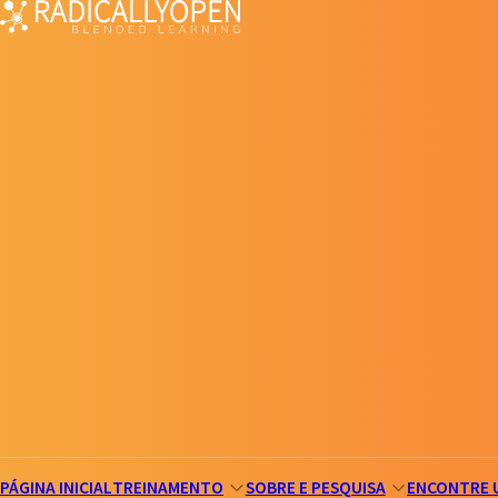
PÁGINA INICIAL
TREINAMENTO
SOBRE E PESQUISA
ENCONTRE 