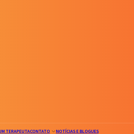
UM TERAPEUTA
CONTATO
NOTÍCIAS E BLOGUES