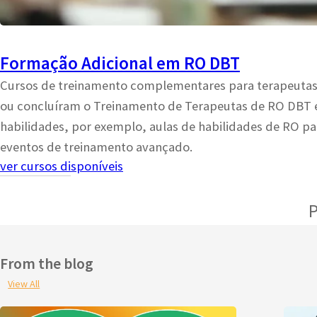
Formação Adicional em RO DBT
Cursos de treinamento complementares para terapeutas
ou concluíram o Treinamento de Terapeutas de RO DBT 
habilidades, por exemplo, aulas de habilidades de RO par
eventos de treinamento avançado.
ver cursos disponíveis
P
From the blog
View All