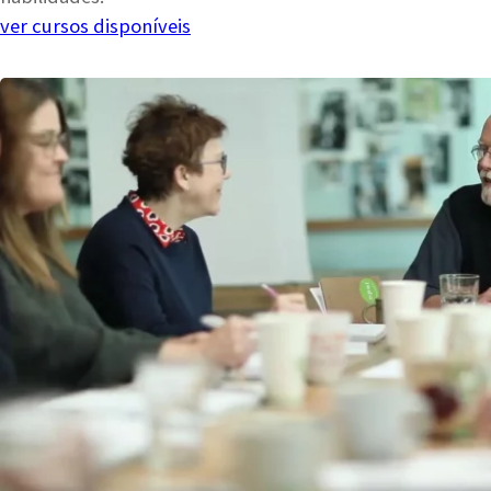
ver cursos disponíveis