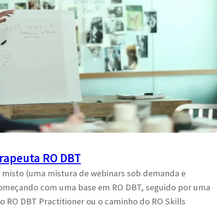
rapeuta RO DBT
 misto (uma mistura de webinars sob demanda e
 começando com uma base em RO DBT, seguido por uma
o RO DBT Practitioner ou o caminho do RO Skills