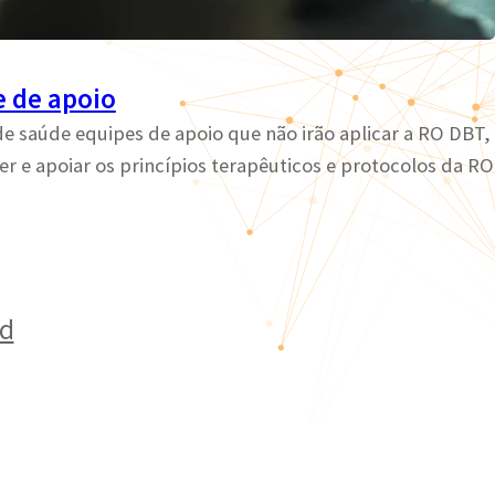
e de apoio
de saúde equipes de apoio que não irão aplicar a RO DBT,
e apoiar os princípios terapêuticos e protocolos da RO
ed