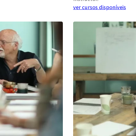
ver cursos disponíveis