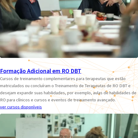
Formação Adicional em RO DBT
Cursos de treinamento complementares para terapeutas que estão
matriculados ou concluíram o Treinamento de Terapeutas de RO DBT e
desejam expandir suas habilidades, por exemplo, aulas de habilidades de
RO para clínicos e cursos e eventos de treinamento avançado.
ver cursos disponíveis