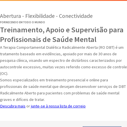
Abertura - Flexibilidade - Conectividade
FORNECENDO EM TODO O MUNDO
Treinamento, Apoio e Supervisão para
Profissionais de Saúde Mental
A Terapia Comportamental Dialética Radicalmente Aberta (RO DBT) é um
tratamento baseado em evidências, apoiado por mais de 30 anos de
pesquisa clínica, visando um espectro de distúrbios caracterizados por
autocontrole excessivo, muitas vezes referido como excesso de controle
(OC).
Somos especializados em treinamento presencial e online para
profissionais de saúde mental que desejam desenvolver serviços de DBT
Radicalmente Aberto para pacientes com problemas de saúde mental
graves e difíceis de tratar.
Descubra mais
or
junte-se à nossa lista de correio