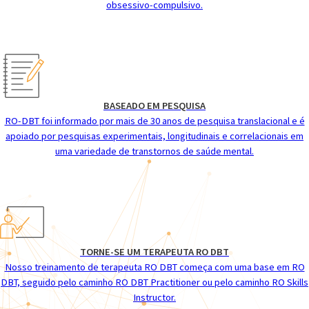
obsessivo-compulsivo.
BASEADO EM PESQUISA
RO-DBT foi informado por mais de 30 anos de pesquisa translacional e é
apoiado por pesquisas experimentais, longitudinais e correlacionais em
uma variedade de transtornos de saúde mental.
TORNE-SE UM TERAPEUTA RO DBT
Nosso treinamento de terapeuta RO DBT começa com uma base em RO
DBT, seguido pelo caminho RO DBT Practitioner ou pelo caminho RO Skills
Instructor.