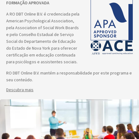
FORMAÇÃO APROVADA
A RO DBT Online B.V. é credenciada pela
American Psychological Association,
pela Association of Social Work Boards
e pelo Conselho Estadual de Serviço
Social do Departamento de Educação
do Estado de Nova York para oferecer
certificação em educação continuada
para psicólogos e assistentes sociais.
RO DBT Online B.V. mantém a responsabilidade por este programa e
seu conteúdo.
Descubra mais