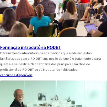
Formação introdutória RODBT
O treinamento introdutório dá aos médicos que ainda não estão
familiarizados com o RO DBT uma noção do que é o tratamento e para
quem ele se destina. Não faz parte dos principais caminhos do
profissional de RO DBT ou do instrutor de habilidades.
ver cursos disponíveis