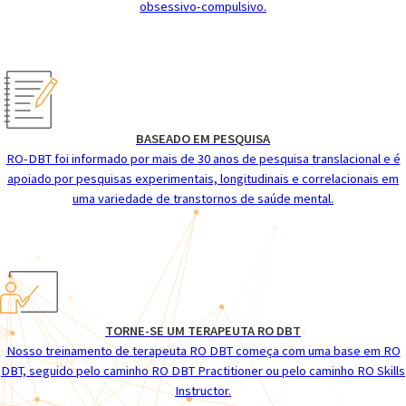
obsessivo-compulsivo.
BASEADO EM PESQUISA
RO-DBT foi informado por mais de 30 anos de pesquisa translacional e é
apoiado por pesquisas experimentais, longitudinais e correlacionais em
uma variedade de transtornos de saúde mental.
TORNE-SE UM TERAPEUTA RO DBT
Nosso treinamento de terapeuta RO DBT começa com uma base em RO
DBT, seguido pelo caminho RO DBT Practitioner ou pelo caminho RO Skills
Instructor.