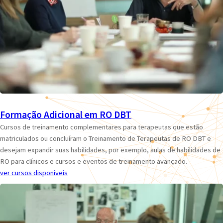
Formação Adicional em RO DBT
Cursos de treinamento complementares para terapeutas que estão
matriculados ou concluíram o Treinamento de Terapeutas de RO DBT e
desejam expandir suas habilidades, por exemplo, aulas de habilidades de
RO para clínicos e cursos e eventos de treinamento avançado.
ver cursos disponíveis