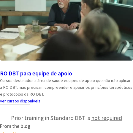
RO DBT para equipe de apoio
Cursos destinados a área de saúde equipes de apoio que não irão aplicar
a RO DBT, mas precisam compreender e apoiar os princípios terapêuticos
e protocolos da RO DBT.
ver cursos disponíveis
Prior training in Standard DBT is
not required
From the blog