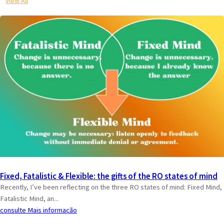
View All
Fixed, Fatalistic & Flexible: the gifts of the RO states of mind
Recently, I’ve been reflecting on the three RO states of mind: Fixed Mind,
Fatalistic Mind, an...
consulte Mais informação