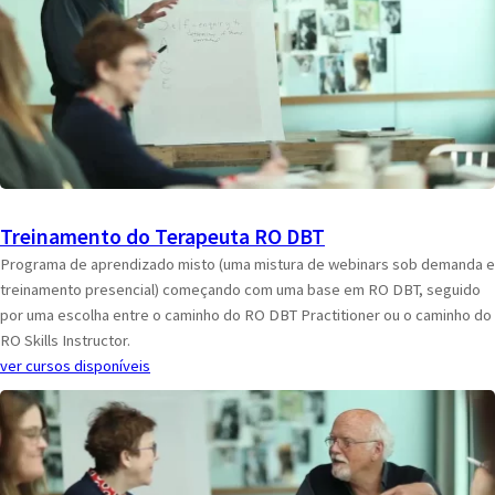
Treinamento do Terapeuta RO DBT
Programa de aprendizado misto (uma mistura de webinars sob demanda e
treinamento presencial) começando com uma base em RO DBT, seguido
por uma escolha entre o caminho do RO DBT Practitioner ou o caminho do
RO Skills Instructor.
ver cursos disponíveis