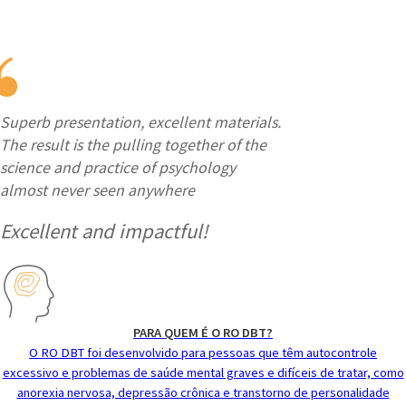
Superb presentation, excellent materials.
The result is the pulling together of the
science and practice of psychology
almost never seen anywhere
Excellent and impactful!
PARA QUEM É O RO DBT?
O RO DBT foi desenvolvido para pessoas que têm autocontrole
excessivo e problemas de saúde mental graves e difíceis de tratar, como
anorexia nervosa, depressão crônica e transtorno de personalidade