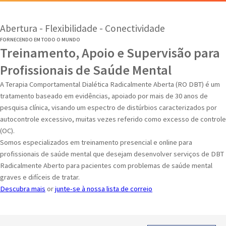
Abertura - Flexibilidade - Conectividade
FORNECENDO EM TODO O MUNDO
Treinamento, Apoio e Supervisão para
Profissionais de Saúde Mental
A Terapia Comportamental Dialética Radicalmente Aberta (RO DBT) é um
tratamento baseado em evidências, apoiado por mais de 30 anos de
pesquisa clínica, visando um espectro de distúrbios caracterizados por
autocontrole excessivo, muitas vezes referido como excesso de controle
(OC).
Somos especializados em treinamento presencial e online para
profissionais de saúde mental que desejam desenvolver serviços de DBT
Radicalmente Aberto para pacientes com problemas de saúde mental
graves e difíceis de tratar.
Descubra mais
or
junte-se à nossa lista de correio