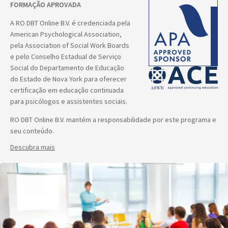
FORMAÇÃO APROVADA
A RO DBT Online B.V. é credenciada pela
American Psychological Association,
pela Association of Social Work Boards
e pelo Conselho Estadual de Serviço
Social do Departamento de Educação
do Estado de Nova York para oferecer
certificação em educação continuada
para psicólogos e assistentes sociais.
RO DBT Online B.V. mantém a responsabilidade por este programa e
seu conteúdo.
Descubra mais