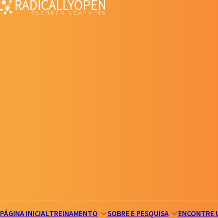
PÁGINA INICIAL
TREINAMENTO
SOBRE E PESQUISA
ENCONTRE 