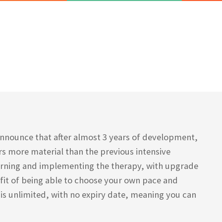
 announce that after almost 3 years of development,
s more material than the previous intensive
learning and implementing the therapy, with upgrade
fit of being able to choose your own pace and
is unlimited, with no expiry date, meaning you can