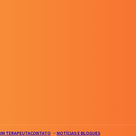
UM TERAPEUTA
CONTATO
NOTÍCIAS E BLOGUES