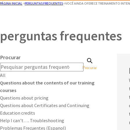
PÁGINA INICIAL
PERGUNTAS FREQUENTES
VOCÊ AINDA OFERECE TREINAMENTO INTEN
perguntas frequentes
Procurar
Procurar
All
Questions about the contents of our training
courses
Questions about pricing
Questions about Certificates and Continuing
Education credits
Help I can’t…. Troubleshooting
Problemas Frecuentes (Espanol)