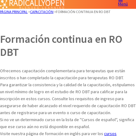
Menú
PÁGINA PRINCIPAL
CAPACITACIÓN
FORMACIÓN CONTINUA EN RO DBT
Formación continua en RO
DBT
Ofrecemos capacitación complementaria para terapeutas que están
inscritos o han completado la capacitación para terapeutas RO DBT.
Para garantizar la consistencia y la calidad de la capacitación, estipulamos
un nivel mínimo de logro en el estudio de RO DBT para calificar para la
inscripción en estos cursos. Consulte los requisitos de ingreso para
asegurarse de haber alcanzado el nivel requerido de capacitación RO DBT
antes de registrarse para un evento o curso de capacitación.
Si no ve un determinado curso en la lista de "Cursos de español", significa
que ese curso aún no está disponible en español.
Visite nuestra página de formación en inglés para ver los
cursos