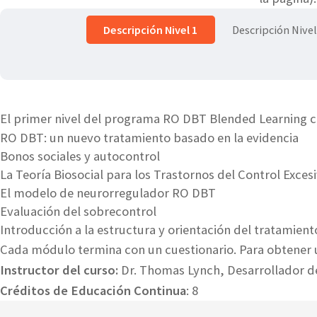
Descripción Nivel 1
Descripción Nivel
El primer nivel del programa RO DBT Blended Learning c
RO DBT: un nuevo tratamiento basado en la evidencia
Bonos sociales y autocontrol
La Teoría Biosocial para los Trastornos del Control Exces
El modelo de neurorregulador RO DBT
Evaluación del sobrecontrol
Introducción a la estructura y orientación del tratamient
Cada módulo termina con un cuestionario. Para obtener u
Instructor del curso:
Dr. Thomas Lynch, Desarrollador 
Créditos de Educación Continua
: 8