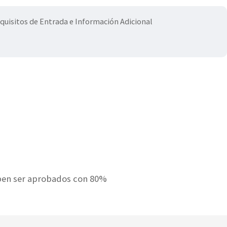
quisitos de Entrada e Información Adicional
deben ser aprobados con 80%