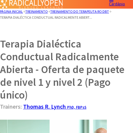
Cardápio
PÁGINA INICIAL
TREINAMENTO
TREINAMENTO DO TERAPEUTA RO DBT
TERAPIA DIALÉCTICA CONDUCTUAL RADICALMENTE ABIERT...
Terapia Dialéctica
Conductual Radicalmente
Abierta - Oferta de paquete
de nivel 1 y nivel 2 (Pago
único)
Trainers:
Thomas R. Lynch
PhD, FBPsS