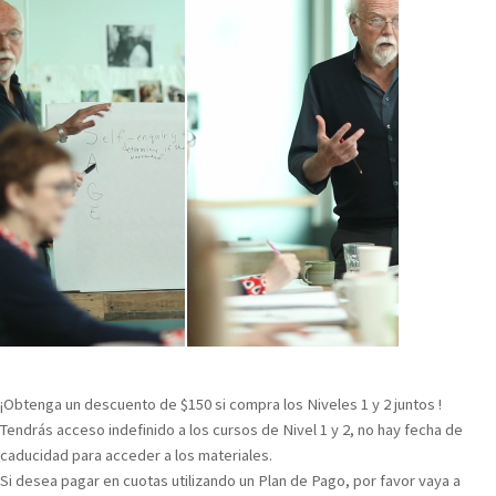
¡Obtenga un descuento de $150 si compra los Niveles 1 y 2 juntos !
Tendrás acceso indefinido a los cursos de Nivel 1 y 2, no hay fecha de
caducidad para acceder a los materiales.
Si desea pagar en cuotas utilizando un Plan de Pago, por favor vaya a