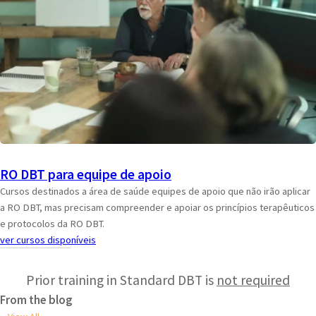
RO DBT para equipe de apoio
Cursos destinados a área de saúde equipes de apoio que não irão aplicar
a RO DBT, mas precisam compreender e apoiar os princípios terapêuticos
e protocolos da RO DBT.
ver cursos disponíveis
Prior training in Standard DBT is
not required
From the blog