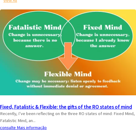
View All
Fixed, Fatalistic & Flexible: the gifts of the RO states of mind
Recently, I’ve been reflecting on the three RO states of mind: Fixed Mind,
Fatalistic Mind, an...
consulte Mais informação