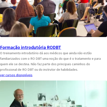
Formação introdutória RODBT
O treinamento introdutório dá aos médicos que ainda não estão
familiarizados com o RO DBT uma noção do que é o tratamento e para
quem ele se destina. Não faz parte dos principais caminhos do
profissional de RO DBT ou do instrutor de habilidades.
ver cursos disponíveis