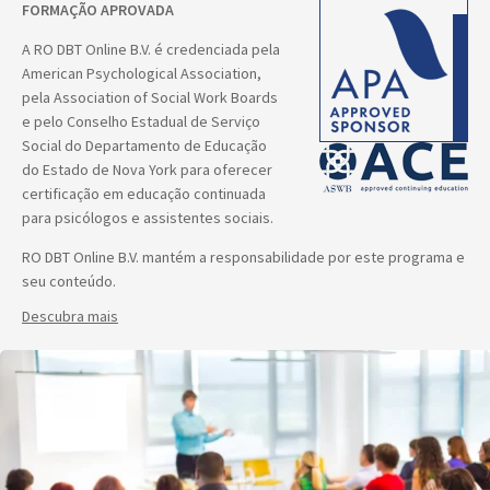
FORMAÇÃO APROVADA
A RO DBT Online B.V. é credenciada pela
American Psychological Association,
pela Association of Social Work Boards
e pelo Conselho Estadual de Serviço
Social do Departamento de Educação
do Estado de Nova York para oferecer
certificação em educação continuada
para psicólogos e assistentes sociais.
RO DBT Online B.V. mantém a responsabilidade por este programa e
seu conteúdo.
Descubra mais