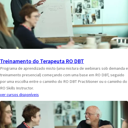
Treinamento do Terapeuta RO DBT
Programa de aprendizado misto (uma mistura de webinars sob demanda e
treinamento presencial) começando com uma base em RO DBT, seguido
por uma escolha entre o caminho do RO DBT Practitioner ou o caminho do
RO Skills Instructor.
ver cursos disponíveis