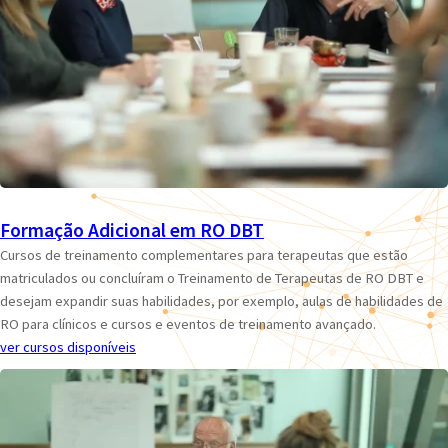
Formação Adicional em RO DBT
Cursos de treinamento complementares para terapeutas que estão
matriculados ou concluíram o Treinamento de Terapeutas de RO DBT e
desejam expandir suas habilidades, por exemplo, aulas de habilidades de
RO para clínicos e cursos e eventos de treinamento avançado.
ver cursos disponíveis