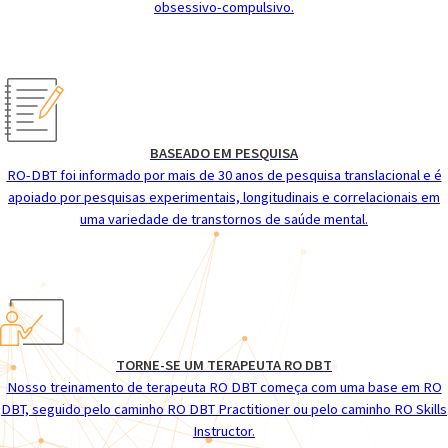
obsessivo-compulsivo.
BASEADO EM PESQUISA
RO-DBT foi informado por mais de 30 anos de pesquisa translacional e é
apoiado por pesquisas experimentais, longitudinais e correlacionais em
uma variedade de transtornos de saúde mental.
TORNE-SE UM TERAPEUTA RO DBT
Nosso treinamento de terapeuta RO DBT começa com uma base em RO
DBT, seguido pelo caminho RO DBT Practitioner ou pelo caminho RO Skills
Instructor.