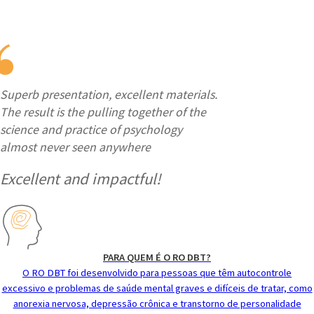
Superb presentation, excellent materials.
The result is the pulling together of the
science and practice of psychology
almost never seen anywhere
Excellent and impactful!
PARA QUEM É O RO DBT?
O RO DBT foi desenvolvido para pessoas que têm autocontrole
excessivo e problemas de saúde mental graves e difíceis de tratar, como
anorexia nervosa, depressão crônica e transtorno de personalidade