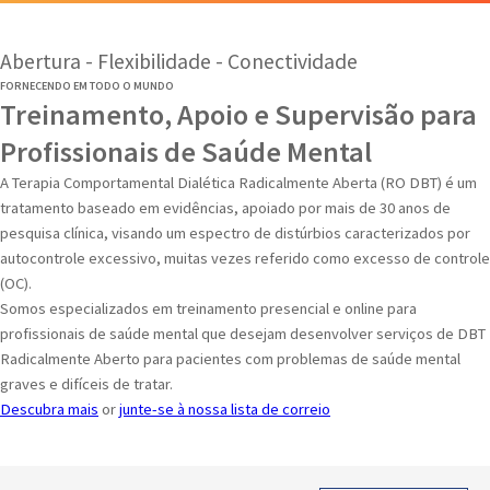
Abertura - Flexibilidade - Conectividade
FORNECENDO EM TODO O MUNDO
Treinamento, Apoio e Supervisão para
Profissionais de Saúde Mental
A Terapia Comportamental Dialética Radicalmente Aberta (RO DBT) é um
tratamento baseado em evidências, apoiado por mais de 30 anos de
pesquisa clínica, visando um espectro de distúrbios caracterizados por
autocontrole excessivo, muitas vezes referido como excesso de controle
(OC).
Somos especializados em treinamento presencial e online para
profissionais de saúde mental que desejam desenvolver serviços de DBT
Radicalmente Aberto para pacientes com problemas de saúde mental
graves e difíceis de tratar.
Descubra mais
or
junte-se à nossa lista de correio