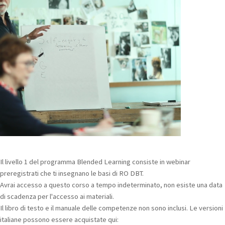
Il livello 1 del programma Blended Learning consiste in webinar
preregistrati che ti insegnano le basi di RO DBT.
Avrai accesso a questo corso a tempo indeterminato, non esiste una data
di scadenza per l'accesso ai materiali.
Il libro di testo e il manuale delle competenze non sono inclusi. Le versioni
italiane possono essere acquistate qui: