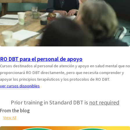
RO DBT para el personal de apoyo
Cursos destinados al personal de atención y apoyo en salud mental que no
proporcionará RO DBT directamente, pero que necesita comprender y
apoyar los principios terapéuticos y los protocolos de RO DBT.
ver cursos disponibles
Prior training in Standard DBT is
not required
From the blog
View All