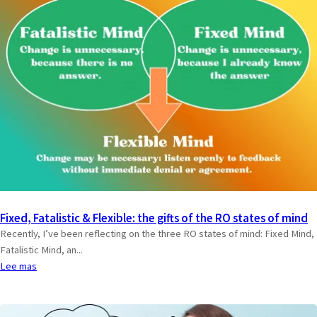
Fixed, Fatalistic & Flexible: the gifts of the RO states of mind
Recently, I’ve been reflecting on the three RO states of mind: Fixed Mind,
Fatalistic Mind, an...
Lee mas