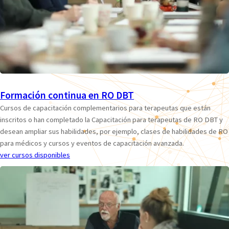
Formación continua en RO DBT
Cursos de capacitación complementarios para terapeutas que están
inscritos o han completado la Capacitación para terapeutas de RO DBT y
desean ampliar sus habilidades, por ejemplo, clases de habilidades de RO
para médicos y cursos y eventos de capacitación avanzada.
ver cursos disponibles