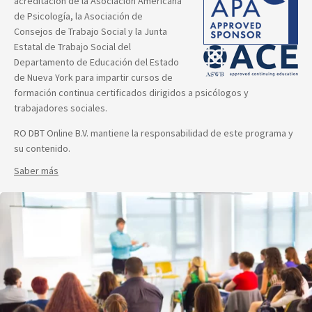
acreditación de la Asociación Americana
de Psicología, la Asociación de
Consejos de Trabajo Social y la Junta
Estatal de Trabajo Social del
Departamento de Educación del Estado
de Nueva York para impartir cursos de
formación continua certificados dirigidos a psicólogos y
trabajadores sociales.
RO DBT Online B.V. mantiene la responsabilidad de este programa y
su contenido.
Saber más