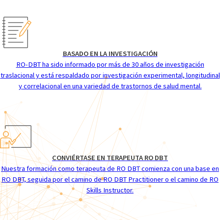
BASADO EN LA INVESTIGACIÓN
RO-DBT ha sido informado por más de 30 años de investigación
traslacional y está respaldado por investigación experimental, longitudinal
y correlacional en una variedad de trastornos de salud mental.
CONVIÉRTASE EN TERAPEUTA RO DBT
Nuestra formación como terapeuta de RO DBT comienza con una base en
RO DBT, seguida por el camino de RO DBT Practitioner o el camino de RO
Skills Instructor.