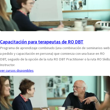
Capacitación para terapeutas de RO DBT
Programa de aprendizaje combinado (una combinación de seminarios web
a pedido y capacitación en persona) que comienza con una base en RO
DBT, seguido de la opción de la ruta RO DBT Practitioner o la ruta RO Skills
Instructor.
ver cursos disponibles