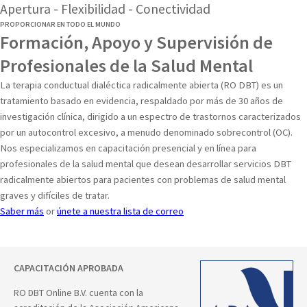
Apertura - Flexibilidad - Conectividad
PROPORCIONAR EN TODO EL MUNDO
Formación, Apoyo y Supervisión de
Profesionales de la Salud Mental
La terapia conductual dialéctica radicalmente abierta (RO DBT) es un
tratamiento basado en evidencia, respaldado por más de 30 años de
investigación clínica, dirigido a un espectro de trastornos caracterizados
por un autocontrol excesivo, a menudo denominado sobrecontrol (OC).
Nos especializamos en capacitación presencial y en línea para
profesionales de la salud mental que desean desarrollar servicios DBT
radicalmente abiertos para pacientes con problemas de salud mental
graves y difíciles de tratar.
Saber más
or
únete a nuestra lista de correo
CAPACITACIÓN APROBADA
RO DBT Online B.V. cuenta con la