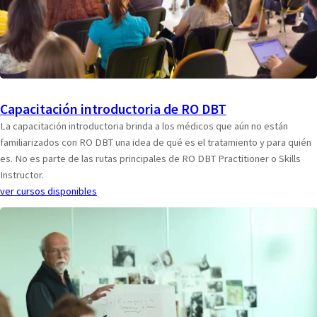
Capacitación introductoria de RO DBT
La capacitación introductoria brinda a los médicos que aún no están
familiarizados con RO DBT una idea de qué es el tratamiento y para quién
es. No es parte de las rutas principales de RO DBT Practitioner o Skills
Instructor.
ver cursos disponibles