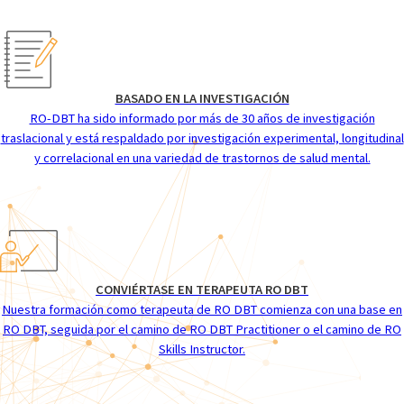
BASADO EN LA INVESTIGACIÓN
RO-DBT ha sido informado por más de 30 años de investigación
traslacional y está respaldado por investigación experimental, longitudinal
y correlacional en una variedad de trastornos de salud mental.
CONVIÉRTASE EN TERAPEUTA RO DBT
Nuestra formación como terapeuta de RO DBT comienza con una base en
RO DBT, seguida por el camino de RO DBT Practitioner o el camino de RO
Skills Instructor.