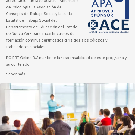
acreditación de la Asociación Americana
de Psicología, la Asociación de
Consejos de Trabajo Social y la Junta
Estatal de Trabajo Social del
Departamento de Educación del Estado
de Nueva York para impartir cursos de
formación continua certificados dirigidos a psicólogos y
trabajadores sociales.
RO DBT Online B.V. mantiene la responsabilidad de este programa y
su contenido.
Saber más