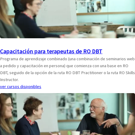
Capacitación para terapeutas de RO DBT
Programa de aprendizaje combinado (una combinación de seminarios web
a pedido y capacitación en persona) que comienza con una base en RO
DBT, seguido de la opción de la ruta RO DBT Practitioner o la ruta RO Skills
Instructor.
ver cursos disponibles