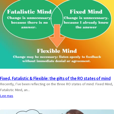
Fixed, Fatalistic & Flexible: the gifts of the RO states of mind
Recently, I’ve been reflecting on the three RO states of mind: Fixed Mind,
Fatalistic Mind, an...
Lee mas