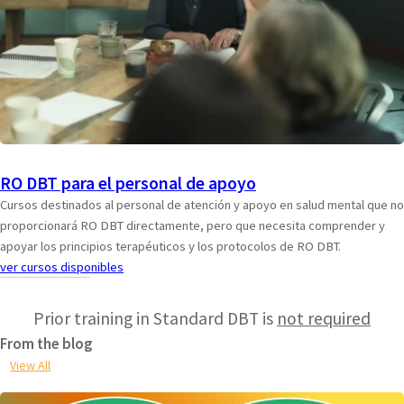
RO DBT para el personal de apoyo
Cursos destinados al personal de atención y apoyo en salud mental que no
proporcionará RO DBT directamente, pero que necesita comprender y
apoyar los principios terapéuticos y los protocolos de RO DBT.
ver cursos disponibles
Prior training in Standard DBT is
not required
From the blog
View All