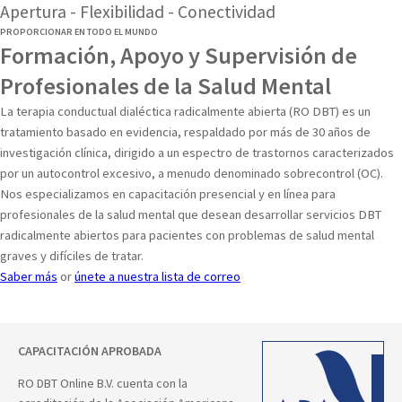
Apertura - Flexibilidad - Conectividad
PROPORCIONAR EN TODO EL MUNDO
Formación, Apoyo y Supervisión de
Profesionales de la Salud Mental
La terapia conductual dialéctica radicalmente abierta (RO DBT) es un
tratamiento basado en evidencia, respaldado por más de 30 años de
investigación clínica, dirigido a un espectro de trastornos caracterizados
por un autocontrol excesivo, a menudo denominado sobrecontrol (OC).
Nos especializamos en capacitación presencial y en línea para
profesionales de la salud mental que desean desarrollar servicios DBT
radicalmente abiertos para pacientes con problemas de salud mental
graves y difíciles de tratar.
Saber más
or
únete a nuestra lista de correo
CAPACITACIÓN APROBADA
RO DBT Online B.V. cuenta con la