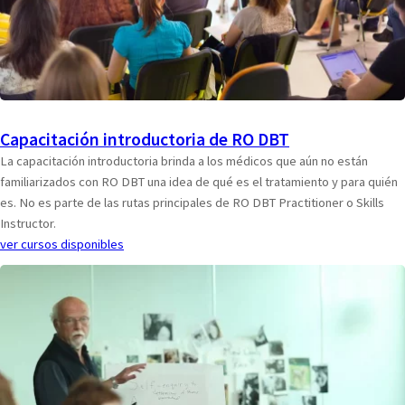
Capacitación introductoria de RO DBT
La capacitación introductoria brinda a los médicos que aún no están
familiarizados con RO DBT una idea de qué es el tratamiento y para quién
es. No es parte de las rutas principales de RO DBT Practitioner o Skills
Instructor.
ver cursos disponibles