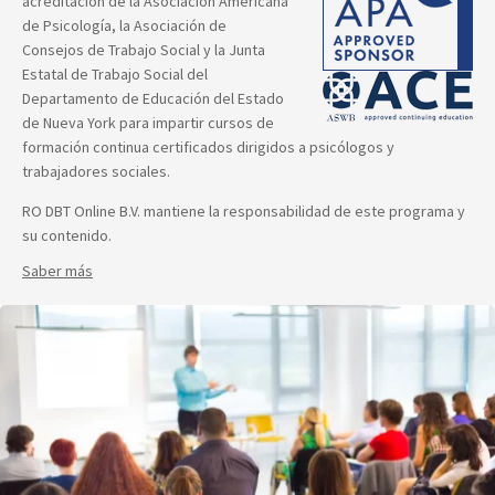
acreditación de la Asociación Americana
de Psicología, la Asociación de
Consejos de Trabajo Social y la Junta
Estatal de Trabajo Social del
Departamento de Educación del Estado
de Nueva York para impartir cursos de
formación continua certificados dirigidos a psicólogos y
trabajadores sociales.
RO DBT Online B.V. mantiene la responsabilidad de este programa y
su contenido.
Saber más