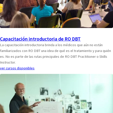
Capacitación introductoria de RO DBT
La capacitación introductoria brinda a los médicos que aún no están
familiarizados con RO DBT una idea de qué es el tratamiento y para quién
es. No es parte de las rutas principales de RO DBT Practitioner o Skills
Instructor.
ver cursos disponibles