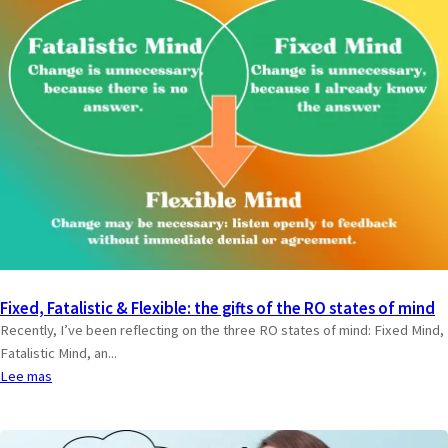
Fixed, Fatalistic & Flexible: the gifts of the RO states of mind
Recently, I’ve been reflecting on the three RO states of mind: Fixed Mind,
Fatalistic Mind, an...
Lee mas