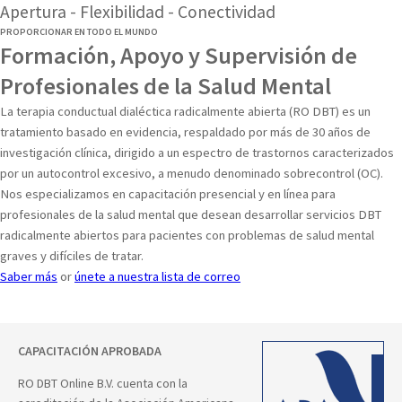
Apertura - Flexibilidad - Conectividad
PROPORCIONAR EN TODO EL MUNDO
Formación, Apoyo y Supervisión de
Profesionales de la Salud Mental
La terapia conductual dialéctica radicalmente abierta (RO DBT) es un
tratamiento basado en evidencia, respaldado por más de 30 años de
investigación clínica, dirigido a un espectro de trastornos caracterizados
por un autocontrol excesivo, a menudo denominado sobrecontrol (OC).
Nos especializamos en capacitación presencial y en línea para
profesionales de la salud mental que desean desarrollar servicios DBT
radicalmente abiertos para pacientes con problemas de salud mental
graves y difíciles de tratar.
Saber más
or
únete a nuestra lista de correo
CAPACITACIÓN APROBADA
RO DBT Online B.V. cuenta con la