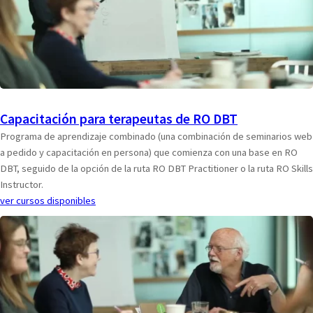
Capacitación para terapeutas de RO DBT
Programa de aprendizaje combinado (una combinación de seminarios web
a pedido y capacitación en persona) que comienza con una base en RO
DBT, seguido de la opción de la ruta RO DBT Practitioner o la ruta RO Skills
Instructor.
ver cursos disponibles