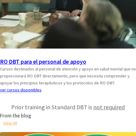
RO DBT para el personal de apoyo
Cursos destinados al personal de atención y apoyo en salud mental que no
proporcionará RO DBT directamente, pero que necesita comprender y
apoyar los principios terapéuticos y los protocolos de RO DBT.
ver cursos disponibles
Prior training in Standard DBT is
not required
From the blog
View All