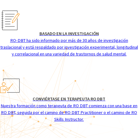
BASADO EN LA INVESTIGACIÓN
RO-DBT ha sido informado por más de 30 años de investigación
traslacional y está respaldado por investigación experimental, longitudinal
y correlacional en una variedad de trastornos de salud mental.
CONVIÉRTASE EN TERAPEUTA RO DBT
Nuestra formación como terapeuta de RO DBT comienza con una base en
RO DBT, seguida por el camino de RO DBT Practitioner o el camino de RO
Skills Instructor.