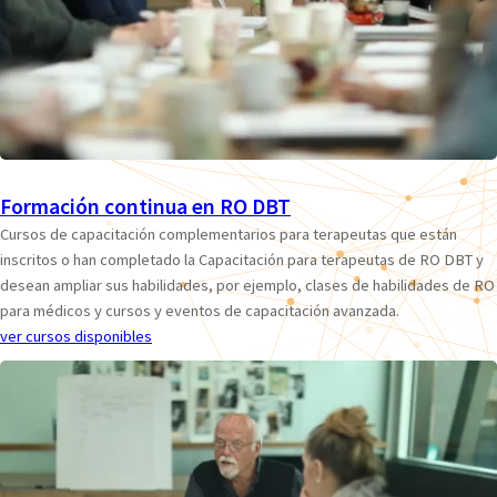
Formación continua en RO DBT
Cursos de capacitación complementarios para terapeutas que están
inscritos o han completado la Capacitación para terapeutas de RO DBT y
desean ampliar sus habilidades, por ejemplo, clases de habilidades de RO
para médicos y cursos y eventos de capacitación avanzada.
ver cursos disponibles