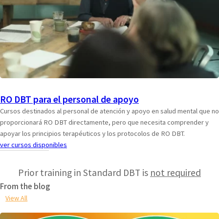
RO DBT para el personal de apoyo
Cursos destinados al personal de atención y apoyo en salud mental que no
proporcionará RO DBT directamente, pero que necesita comprender y
apoyar los principios terapéuticos y los protocolos de RO DBT.
ver cursos disponibles
Prior training in Standard DBT is
not required
From the blog
View All