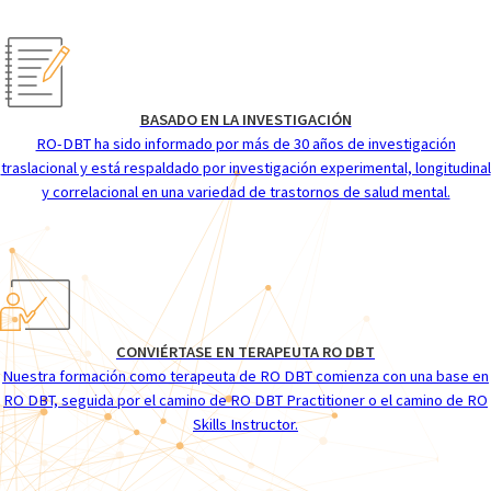
BASADO EN LA INVESTIGACIÓN
RO-DBT ha sido informado por más de 30 años de investigación
traslacional y está respaldado por investigación experimental, longitudinal
y correlacional en una variedad de trastornos de salud mental.
CONVIÉRTASE EN TERAPEUTA RO DBT
Nuestra formación como terapeuta de RO DBT comienza con una base en
RO DBT, seguida por el camino de RO DBT Practitioner o el camino de RO
Skills Instructor.