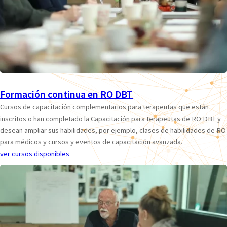
Formación continua en RO DBT
Cursos de capacitación complementarios para terapeutas que están
inscritos o han completado la Capacitación para terapeutas de RO DBT y
desean ampliar sus habilidades, por ejemplo, clases de habilidades de RO
para médicos y cursos y eventos de capacitación avanzada.
ver cursos disponibles