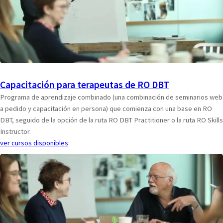
Capacitación para terapeutas de RO DBT
Programa de aprendizaje combinado (una combinación de seminarios web
a pedido y capacitación en persona) que comienza con una base en RO
DBT, seguido de la opción de la ruta RO DBT Practitioner o la ruta RO Skills
Instructor.
ver cursos disponibles