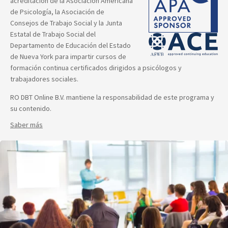
acreditación de la Asociación Americana
de Psicología, la Asociación de
Consejos de Trabajo Social y la Junta
Estatal de Trabajo Social del
Departamento de Educación del Estado
de Nueva York para impartir cursos de
formación continua certificados dirigidos a psicólogos y
trabajadores sociales.
RO DBT Online B.V. mantiene la responsabilidad de este programa y
su contenido.
Saber más