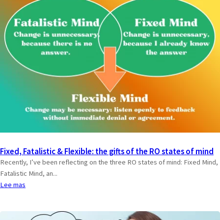
Fixed, Fatalistic & Flexible: the gifts of the RO states of mind
Recently, I’ve been reflecting on the three RO states of mind: Fixed Mind,
Fatalistic Mind, an...
Lee mas