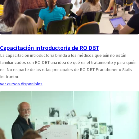
Capacitación introductoria de RO DBT
La capacitación introductoria brinda a los médicos que aún no están
familiarizados con RO DBT una idea de qué es el tratamiento y para quién
es. No es parte de las rutas principales de RO DBT Practitioner o Skills
Instructor.
ver cursos disponibles