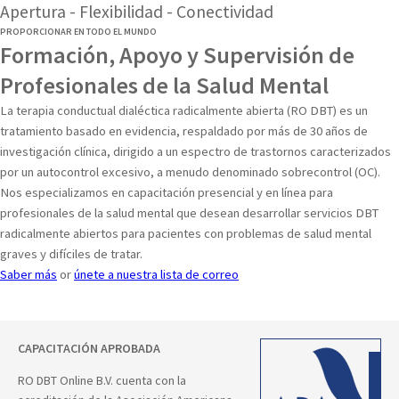
Apertura - Flexibilidad - Conectividad
PROPORCIONAR EN TODO EL MUNDO
Formación, Apoyo y Supervisión de
Profesionales de la Salud Mental
La terapia conductual dialéctica radicalmente abierta (RO DBT) es un
tratamiento basado en evidencia, respaldado por más de 30 años de
investigación clínica, dirigido a un espectro de trastornos caracterizados
por un autocontrol excesivo, a menudo denominado sobrecontrol (OC).
Nos especializamos en capacitación presencial y en línea para
profesionales de la salud mental que desean desarrollar servicios DBT
radicalmente abiertos para pacientes con problemas de salud mental
graves y difíciles de tratar.
Saber más
or
únete a nuestra lista de correo
CAPACITACIÓN APROBADA
RO DBT Online B.V. cuenta con la