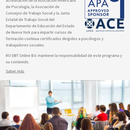
acreditación de la Asociación Americana
de Psicología, la Asociación de
Consejos de Trabajo Social y la Junta
Estatal de Trabajo Social del
Departamento de Educación del Estado
de Nueva York para impartir cursos de
formación continua certificados dirigidos a psicólogos y
trabajadores sociales.
RO DBT Online B.V. mantiene la responsabilidad de este programa y
su contenido.
Saber más