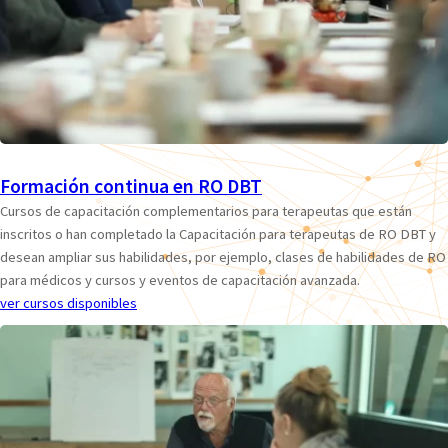
Formación continua en RO DBT
Cursos de capacitación complementarios para terapeutas que están
inscritos o han completado la Capacitación para terapeutas de RO DBT y
desean ampliar sus habilidades, por ejemplo, clases de habilidades de RO
para médicos y cursos y eventos de capacitación avanzada.
ver cursos disponibles