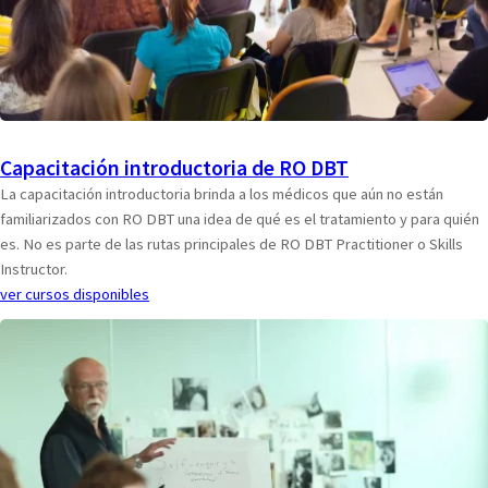
Capacitación introductoria de RO DBT
La capacitación introductoria brinda a los médicos que aún no están
familiarizados con RO DBT una idea de qué es el tratamiento y para quién
es. No es parte de las rutas principales de RO DBT Practitioner o Skills
Instructor.
ver cursos disponibles