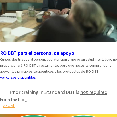
RO DBT para el personal de apoyo
Cursos destinados al personal de atención y apoyo en salud mental que no
proporcionará RO DBT directamente, pero que necesita comprender y
apoyar los principios terapéuticos y los protocolos de RO DBT.
ver cursos disponibles
Prior training in Standard DBT is
not required
From the blog
View All