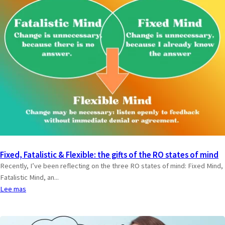
Fixed, Fatalistic & Flexible: the gifts of the RO states of mind
Recently, I’ve been reflecting on the three RO states of mind: Fixed Mind,
Fatalistic Mind, an...
Lee mas