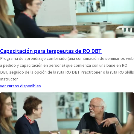
Capacitación para terapeutas de RO DBT
Programa de aprendizaje combinado (una combinación de seminarios web
a pedido y capacitación en persona) que comienza con una base en RO
DBT, seguido de la opción de la ruta RO DBT Practitioner o la ruta RO Skills
Instructor.
ver cursos disponibles