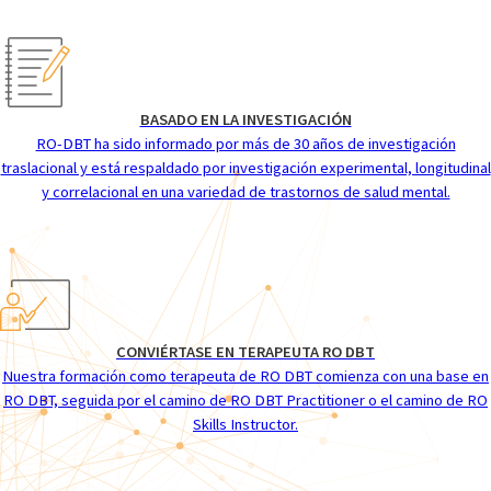
BASADO EN LA INVESTIGACIÓN
RO-DBT ha sido informado por más de 30 años de investigación
traslacional y está respaldado por investigación experimental, longitudinal
y correlacional en una variedad de trastornos de salud mental.
CONVIÉRTASE EN TERAPEUTA RO DBT
Nuestra formación como terapeuta de RO DBT comienza con una base en
RO DBT, seguida por el camino de RO DBT Practitioner o el camino de RO
Skills Instructor.