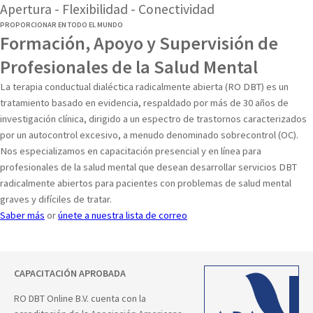
Apertura - Flexibilidad - Conectividad
PROPORCIONAR EN TODO EL MUNDO
Formación, Apoyo y Supervisión de
Profesionales de la Salud Mental
La terapia conductual dialéctica radicalmente abierta (RO DBT) es un
tratamiento basado en evidencia, respaldado por más de 30 años de
investigación clínica, dirigido a un espectro de trastornos caracterizados
por un autocontrol excesivo, a menudo denominado sobrecontrol (OC).
Nos especializamos en capacitación presencial y en línea para
profesionales de la salud mental que desean desarrollar servicios DBT
radicalmente abiertos para pacientes con problemas de salud mental
graves y difíciles de tratar.
Saber más
or
únete a nuestra lista de correo
CAPACITACIÓN APROBADA
RO DBT Online B.V. cuenta con la