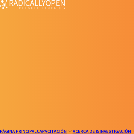
PÁGINA PRINCIPAL
CAPACITACIÓN
ACERCA DE & INVESTIGACIÓN