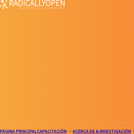
PÁGINA PRINCIPAL
CAPACITACIÓN
ACERCA DE & INVESTIGACIÓN