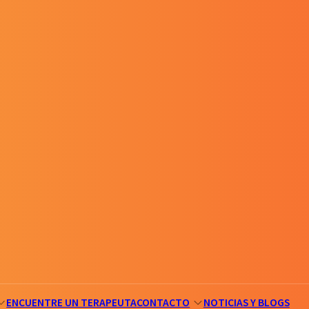
ENCUENTRE UN TERAPEUTA
CONTACTO
NOTICIAS Y BLOGS