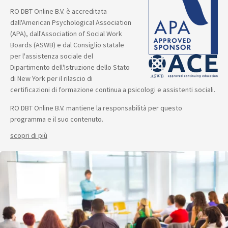
RO DBT Online B.V. è accreditata
dall'American Psychological Association
(APA), dall'Association of Social Work
Boards (ASWB) e dal Consiglio statale
per l'assistenza sociale del
Dipartimento dell'Istruzione dello Stato
di New York per il rilascio di
certificazioni di formazione continua a psicologi e assistenti sociali.
RO DBT Online B.V. mantiene la responsabilità per questo
programma e il suo contenuto.
scopri di più