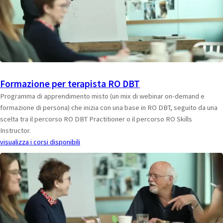
Formazione per terapista RO DBT
Programma di apprendimento misto (un mix di webinar on-demand e
formazione di persona) che inizia con una base in RO DBT, seguito da una
scelta tra il percorso RO DBT Practitioner o il percorso RO Skills
Instructor.
visualizza i corsi disponibili