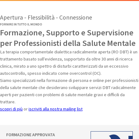
Apertura - Flessibilità - Connessione
FORNIRE IN TUTTO IL MONDO
Formazione, Supporto e Supervisione
per Professionisti della Salute Mentale
La terapia comportamentale dialettica radicalmente aperta (RO DBT) è un
trattamento basato sull'evidenza, supportato da oltre 30 anni di ricerca
clinica, mirato a uno spettro di disturbi caratterizzati da un eccessivo
autocontrollo, spesso indicato come overcontrol (OC).
Siamo specializzati nella formazione di persona e online per professionisti
della salute mentale che desiderano sviluppare servizi DBT radicalmente
aperti per pazienti con problemi di salute mentale gravi e difficili da
trattare.
scopri di più
or
iscriviti alla nostra mailing list
FORMAZIONE APPROVATA