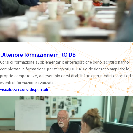
Ulteriore formazione in RO DBT
Corsi di formazione supplementari per terapisti che sono iscritti o hanno
completato la formazione per terapisti DBT RO e desiderano ampliare le
proprie competenze, ad esempio corsi di abilità RO per medici e corsi ed
eventi di formazione avanzata.
visualizza i corsi disponibili