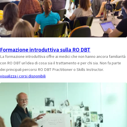
Formazione introduttiva sulla RO DBT
La formazione introduttiva offre ai medici che non hanno ancora familiarità
con RO DBT un'idea di cosa sia il trattamento e per chi sia. Non fa parte
dei principali percorsi RO DBT Practitioner o Skills Instructor.
visualizza i corsi disponibili