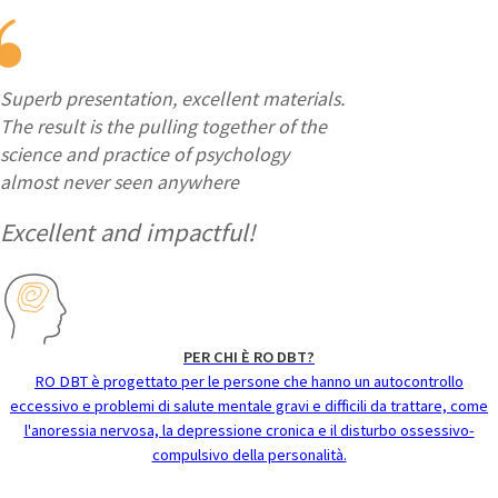
Superb presentation, excellent materials.
The result is the pulling together of the
science and practice of psychology
almost never seen anywhere
Excellent and impactful!
PER CHI È RO DBT?
RO DBT è progettato per le persone che hanno un autocontrollo
eccessivo e problemi di salute mentale gravi e difficili da trattare, come
l'anoressia nervosa, la depressione cronica e il disturbo ossessivo-
compulsivo della personalità.