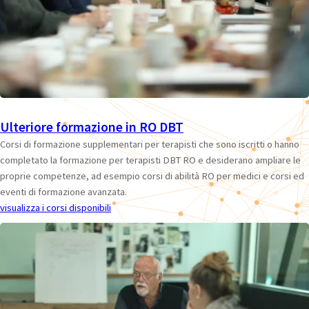
Ulteriore formazione in RO DBT
Corsi di formazione supplementari per terapisti che sono iscritti o hanno
completato la formazione per terapisti DBT RO e desiderano ampliare le
proprie competenze, ad esempio corsi di abilità RO per medici e corsi ed
eventi di formazione avanzata.
visualizza i corsi disponibili