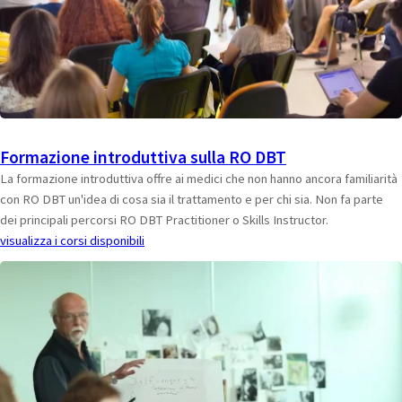
Formazione introduttiva sulla RO DBT
La formazione introduttiva offre ai medici che non hanno ancora familiarità
con RO DBT un'idea di cosa sia il trattamento e per chi sia. Non fa parte
dei principali percorsi RO DBT Practitioner o Skills Instructor.
visualizza i corsi disponibili