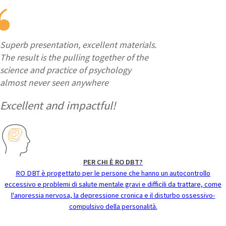
Superb presentation, excellent materials.
The result is the pulling together of the
science and practice of psychology
almost never seen anywhere
Excellent and impactful!
PER CHI È RO DBT?
RO DBT è progettato per le persone che hanno un autocontrollo
eccessivo e problemi di salute mentale gravi e difficili da trattare, come
l'anoressia nervosa, la depressione cronica e il disturbo ossessivo-
compulsivo della personalità.