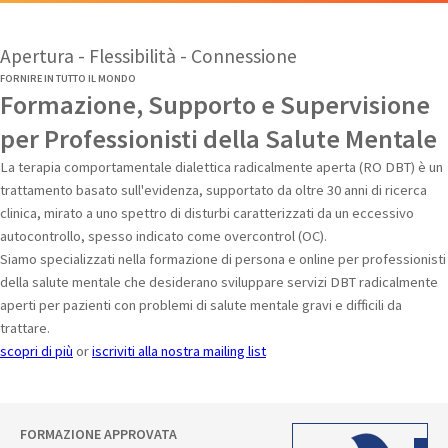
Apertura - Flessibilità - Connessione
FORNIRE IN TUTTO IL MONDO
Formazione, Supporto e Supervisione
per Professionisti della Salute Mentale
La terapia comportamentale dialettica radicalmente aperta (RO DBT) è un
trattamento basato sull'evidenza, supportato da oltre 30 anni di ricerca
clinica, mirato a uno spettro di disturbi caratterizzati da un eccessivo
autocontrollo, spesso indicato come overcontrol (OC).
Siamo specializzati nella formazione di persona e online per professionisti
della salute mentale che desiderano sviluppare servizi DBT radicalmente
aperti per pazienti con problemi di salute mentale gravi e difficili da
trattare.
scopri di più
or
iscriviti alla nostra mailing list
FORMAZIONE APPROVATA