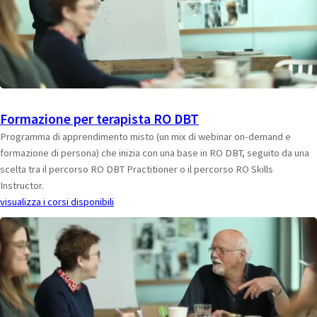
Formazione per terapista RO DBT
Programma di apprendimento misto (un mix di webinar on-demand e
formazione di persona) che inizia con una base in RO DBT, seguito da una
scelta tra il percorso RO DBT Practitioner o il percorso RO Skills
Instructor.
visualizza i corsi disponibili