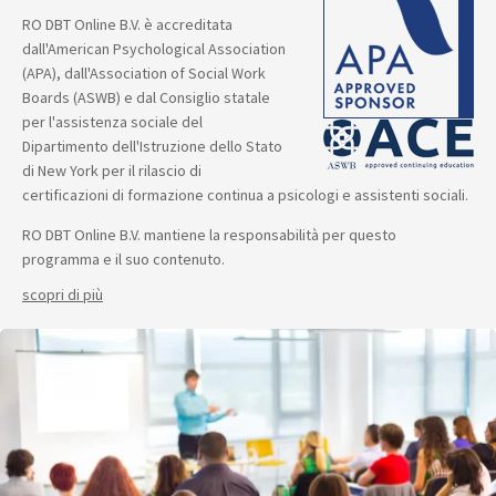
RO DBT Online B.V. è accreditata
dall'American Psychological Association
(APA), dall'Association of Social Work
Boards (ASWB) e dal Consiglio statale
per l'assistenza sociale del
Dipartimento dell'Istruzione dello Stato
di New York per il rilascio di
certificazioni di formazione continua a psicologi e assistenti sociali.
RO DBT Online B.V. mantiene la responsabilità per questo
programma e il suo contenuto.
scopri di più