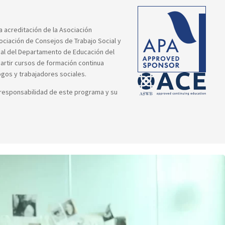
a acreditación de la Asociación
ociación de Consejos de Trabajo Social y
cial del Departamento de Educación del
artir cursos de formación continua
logos y trabajadores sociales.
a responsabilidad de este programa y su