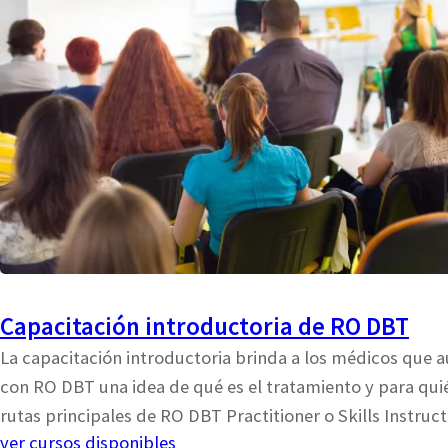
Capacitación introductoria de RO DBT
La capacitación introductoria brinda a los médicos que a
con RO DBT una idea de qué es el tratamiento y para quié
rutas principales de RO DBT Practitioner o Skills Instruct
ver cursos disponibles