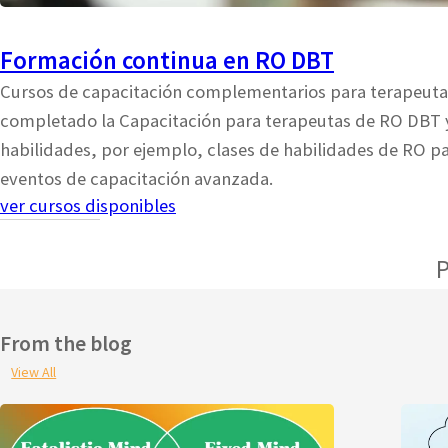
Formación continua en RO DBT
Cursos de capacitación complementarios para terapeutas
completado la Capacitación para terapeutas de RO DBT 
habilidades, por ejemplo, clases de habilidades de RO p
eventos de capacitación avanzada.
ver cursos disponibles
P
From the blog
View All