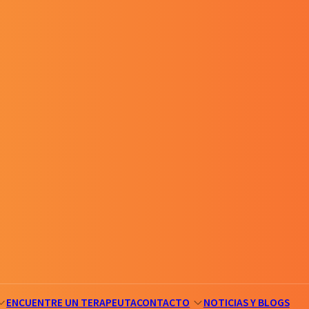
ENCUENTRE UN TERAPEUTA
CONTACTO
NOTICIAS Y BLOGS