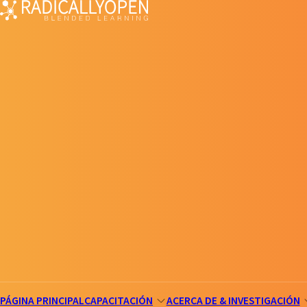
PÁGINA PRINCIPAL
CAPACITACIÓN
ACERCA DE & INVESTIGACIÓN