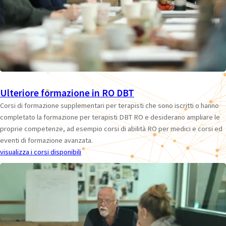
Ulteriore formazione in RO DBT
Corsi di formazione supplementari per terapisti che sono iscritti o hanno
completato la formazione per terapisti DBT RO e desiderano ampliare le
proprie competenze, ad esempio corsi di abilità RO per medici e corsi ed
eventi di formazione avanzata.
visualizza i corsi disponibili