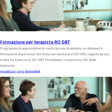
Formazione per terapista RO DBT
Programma di apprendimento misto (un mix di webinar on-demand e
formazione di persona) che inizia con una base in RO DBT, seguito da una
scelta tra il percorso RO DBT Practitioner o il percorso RO Skills
Instructor.
visualizza i corsi disponibili