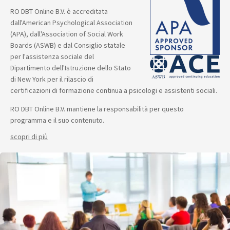
RO DBT Online B.V. è accreditata
dall'American Psychological Association
(APA), dall'Association of Social Work
Boards (ASWB) e dal Consiglio statale
per l'assistenza sociale del
Dipartimento dell'Istruzione dello Stato
di New York per il rilascio di
certificazioni di formazione continua a psicologi e assistenti sociali.
RO DBT Online B.V. mantiene la responsabilità per questo
programma e il suo contenuto.
scopri di più