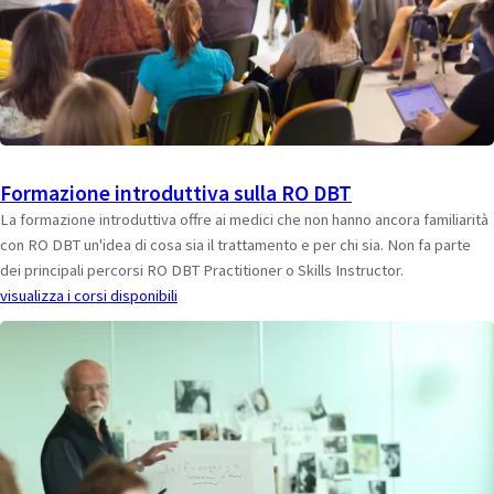
Formazione introduttiva sulla RO DBT
La formazione introduttiva offre ai medici che non hanno ancora familiarità
con RO DBT un'idea di cosa sia il trattamento e per chi sia. Non fa parte
dei principali percorsi RO DBT Practitioner o Skills Instructor.
visualizza i corsi disponibili