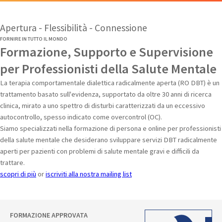
Apertura - Flessibilità - Connessione
FORNIRE IN TUTTO IL MONDO
Formazione, Supporto e Supervisione
per Professionisti della Salute Mentale
La terapia comportamentale dialettica radicalmente aperta (RO DBT) è un
trattamento basato sull'evidenza, supportato da oltre 30 anni di ricerca
clinica, mirato a uno spettro di disturbi caratterizzati da un eccessivo
autocontrollo, spesso indicato come overcontrol (OC).
Siamo specializzati nella formazione di persona e online per professionisti
della salute mentale che desiderano sviluppare servizi DBT radicalmente
aperti per pazienti con problemi di salute mentale gravi e difficili da
trattare.
scopri di più
or
iscriviti alla nostra mailing list
FORMAZIONE APPROVATA