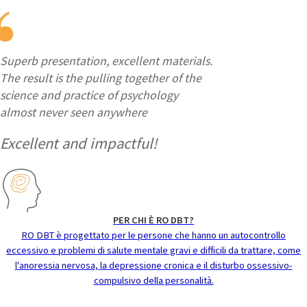
Superb presentation, excellent materials.
The result is the pulling together of the
science and practice of psychology
almost never seen anywhere
Excellent and impactful!
PER CHI È RO DBT?
RO DBT è progettato per le persone che hanno un autocontrollo
eccessivo e problemi di salute mentale gravi e difficili da trattare, come
l'anoressia nervosa, la depressione cronica e il disturbo ossessivo-
compulsivo della personalità.