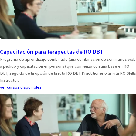
Capacitación para terapeutas de RO DBT
Programa de aprendizaje combinado (una combinación de seminarios web
a pedido y capacitación en persona) que comienza con una base en RO
DBT, seguido de la opción de la ruta RO DBT Practitioner o la ruta RO Skills
Instructor.
ver cursos disponibles