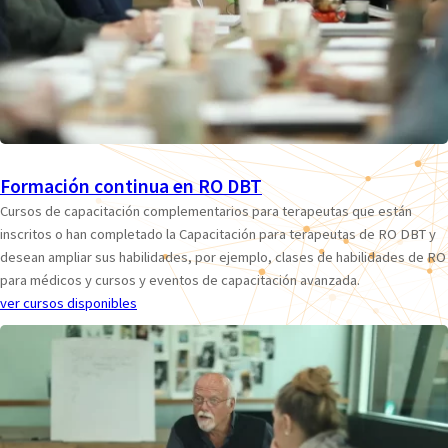
Formación continua en RO DBT
Cursos de capacitación complementarios para terapeutas que están
inscritos o han completado la Capacitación para terapeutas de RO DBT y
desean ampliar sus habilidades, por ejemplo, clases de habilidades de RO
para médicos y cursos y eventos de capacitación avanzada.
ver cursos disponibles