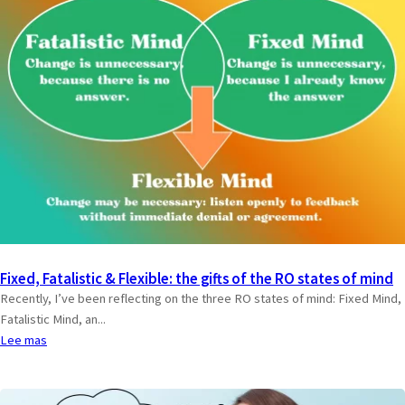
Fixed, Fatalistic & Flexible: the gifts of the RO states of mind
Recently, I’ve been reflecting on the three RO states of mind: Fixed Mind,
Fatalistic Mind, an...
Lee mas