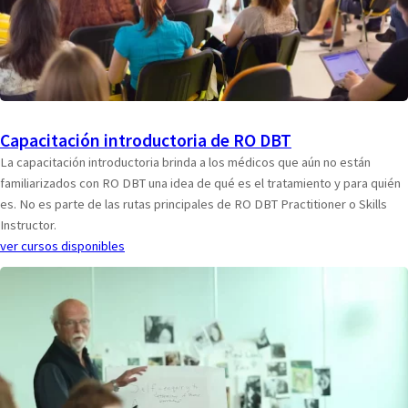
Capacitación introductoria de RO DBT
La capacitación introductoria brinda a los médicos que aún no están
familiarizados con RO DBT una idea de qué es el tratamiento y para quién
es. No es parte de las rutas principales de RO DBT Practitioner o Skills
Instructor.
ver cursos disponibles