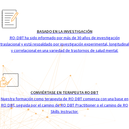
BASADO EN LA INVESTIGACIÓN
RO-DBT ha sido informado por más de 30 años de investigación
traslacional y está respaldado por investigación experimental, longitudinal
y correlacional en una variedad de trastornos de salud mental.
CONVIÉRTASE EN TERAPEUTA RO DBT
Nuestra formación como terapeuta de RO DBT comienza con una base en
RO DBT, seguida por el camino de RO DBT Practitioner o el camino de RO
Skills Instructor.