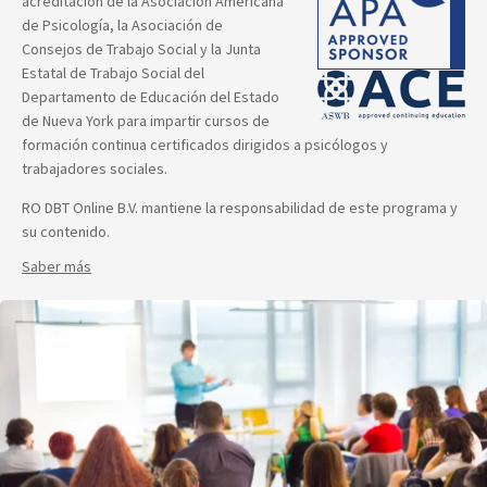
acreditación de la Asociación Americana
de Psicología, la Asociación de
Consejos de Trabajo Social y la Junta
Estatal de Trabajo Social del
Departamento de Educación del Estado
de Nueva York para impartir cursos de
formación continua certificados dirigidos a psicólogos y
trabajadores sociales.
RO DBT Online B.V. mantiene la responsabilidad de este programa y
su contenido.
Saber más