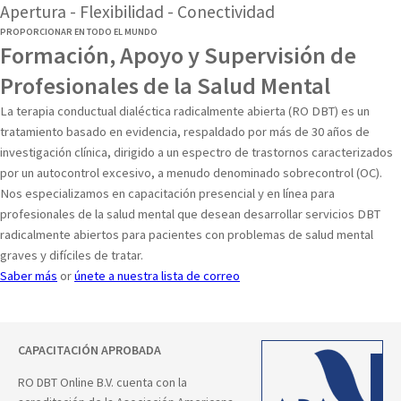
Apertura - Flexibilidad - Conectividad
PROPORCIONAR EN TODO EL MUNDO
Formación, Apoyo y Supervisión de
Profesionales de la Salud Mental
La terapia conductual dialéctica radicalmente abierta (RO DBT) es un
tratamiento basado en evidencia, respaldado por más de 30 años de
investigación clínica, dirigido a un espectro de trastornos caracterizados
por un autocontrol excesivo, a menudo denominado sobrecontrol (OC).
Nos especializamos en capacitación presencial y en línea para
profesionales de la salud mental que desean desarrollar servicios DBT
radicalmente abiertos para pacientes con problemas de salud mental
graves y difíciles de tratar.
Saber más
or
únete a nuestra lista de correo
CAPACITACIÓN APROBADA
RO DBT Online B.V. cuenta con la