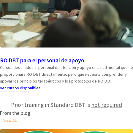
RO DBT para el personal de apoyo
Cursos destinados al personal de atención y apoyo en salud mental que no
proporcionará RO DBT directamente, pero que necesita comprender y
apoyar los principios terapéuticos y los protocolos de RO DBT.
ver cursos disponibles
Prior training in Standard DBT is
not required
From the blog
View All